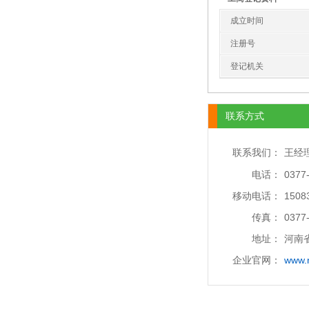
成立时间
注册号
登记机关
联系方式
联系我们：
王经
电话：
0377
移动电话：
1508
传真：
0377
地址：
河南省
企业官网：
www.