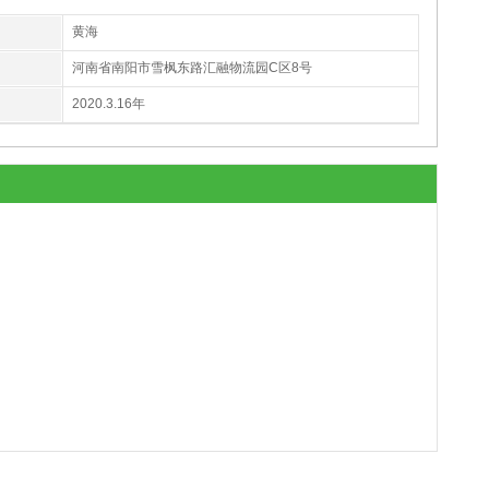
黄海
河南省南阳市雪枫东路汇融物流园C区8号
2020.3.16年